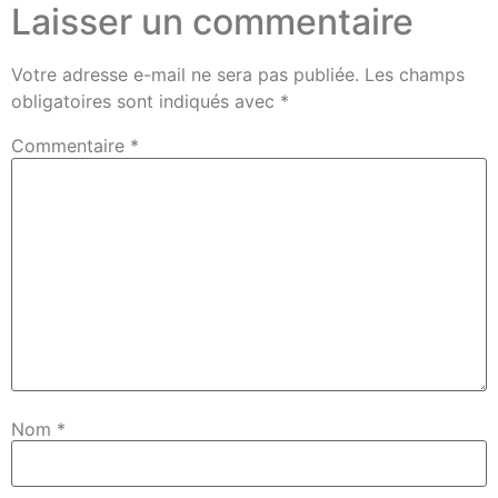
Laisser un commentaire
Votre adresse e-mail ne sera pas publiée.
Les champs
obligatoires sont indiqués avec
*
Commentaire
*
Nom
*