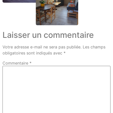
Laisser un commentaire
Votre adresse e-mail ne sera pas publiée.
Les champs
obligatoires sont indiqués avec
*
Commentaire
*