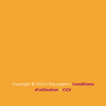
Copyright © 2023 L’Eauxygène |
Conditions
–
d’utilisation
CGV